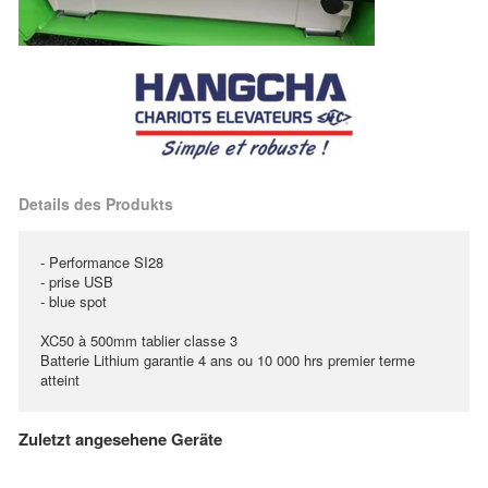
Details des Produkts
- Performance SI28
- prise USB
- blue spot
XC50 à 500mm tablier classe 3
Batterie Lithium garantie 4 ans ou 10 000 hrs premier terme
atteint
Zuletzt angesehene Geräte