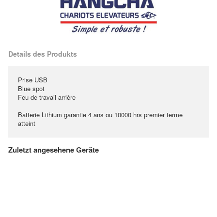
Details des Produkts
Prise USB
Blue spot
Feu de travail arrière
Batterie Lithium garantie 4 ans ou 10000 hrs premier terme
atteint
Zuletzt angesehene Geräte