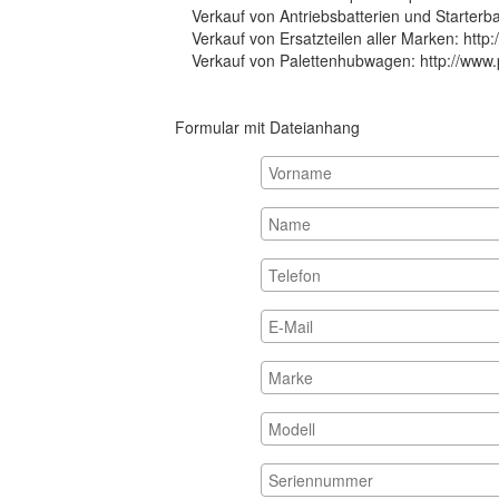
Verkauf von Antriebsbatterien und Starterba
Verkauf von Ersatzteilen aller Marken:
http
Verkauf von Palettenhubwagen:
http://www
Formular mit Dateianhang