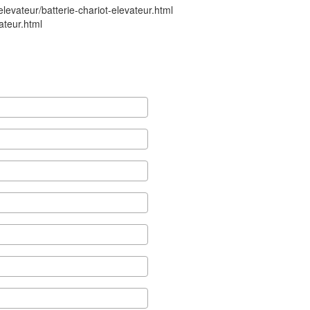
levateur/batterie-chariot-elevateur.html
ateur.html