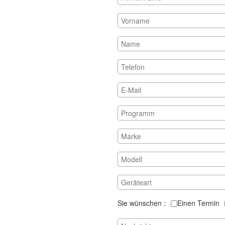
Sie wünschen
Einen Termin