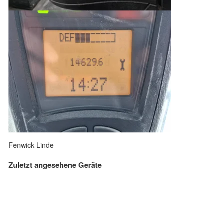
Fenwick Linde
Zuletzt angesehene Geräte