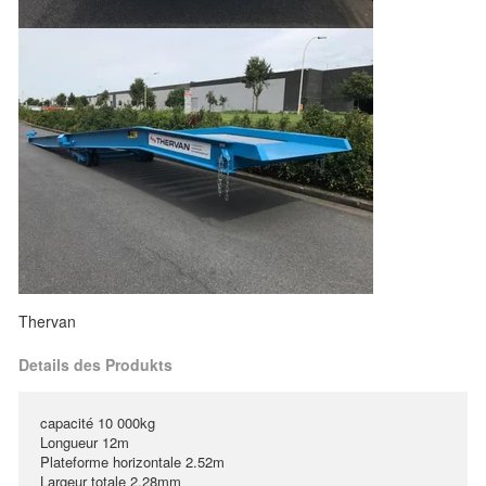
Thervan
Details des Produkts
capacité 10 000kg
Longueur 12m
Plateforme horizontale 2.52m
Largeur totale 2.28mm