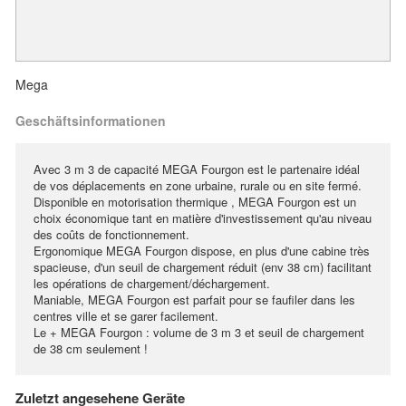
Mega
Geschäftsinformationen
Avec 3 m 3 de capacité MEGA Fourgon est le partenaire idéal
de vos déplacements en zone urbaine, rurale ou en site fermé.
Disponible en motorisation thermique , MEGA Fourgon est un
choix économique tant en matière d'investissement qu'au niveau
des coûts de fonctionnement.
Ergonomique MEGA Fourgon dispose, en plus d'une cabine très
spacieuse, d'un seuil de chargement réduit (env 38 cm) facilitant
les opérations de chargement/déchargement.
Maniable, MEGA Fourgon est parfait pour se faufiler dans les
centres ville et se garer facilement.
Le + MEGA Fourgon : volume de 3 m 3 et seuil de chargement
de 38 cm seulement !
Zuletzt angesehene Geräte