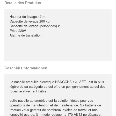
Details des Produkts
Hauteur de levage 17 m
Capacité de levage 200 kg
Capacité de levage (personnes) 2
Prise 220V
Alarme de translation
Geschäftsinformationen
La nacelle articulée électrique HANGCHA 170 AETJ est la plus
légère de sa catégorie ce qui offre un poinçonnement au sol des
roues relativement faible.
cette nacelle automotrice est la solution idéale pour vos
opérations de manutention et de maintenance. Sa batterie de
traction vous garantit de nombreux cycles de travail et une
longévité accrue. En mode roulage, la 170 AETJ ne dépasse