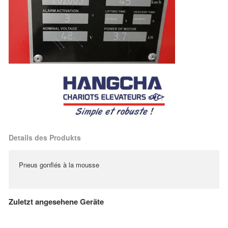
Details des Produkts
Pneus gonflés à la mousse
Zuletzt angesehene Geräte