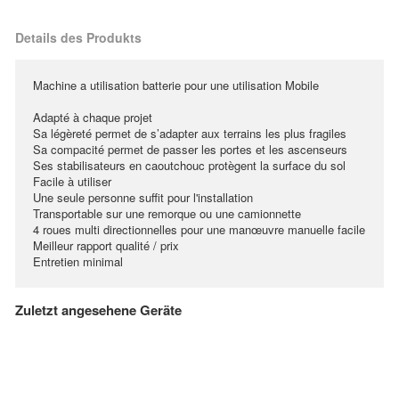
Details des Produkts
Machine a utilisation batterie pour une utilisation Mobile
Adapté à chaque projet
Sa légèreté permet de s’adapter aux terrains les plus fragiles
Sa compacité permet de passer les portes et les ascenseurs
Ses stabilisateurs en caoutchouc protègent la surface du sol
Facile à utiliser
Une seule personne suffit pour l'installation
Transportable sur une remorque ou une camionnette
4 roues multi directionnelles pour une manœuvre manuelle facile
Meilleur rapport qualité / prix
Entretien minimal
Zuletzt angesehene Geräte