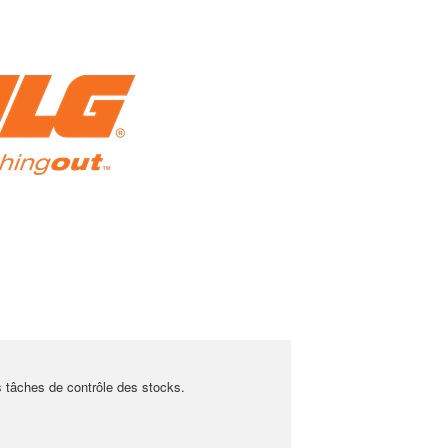
s tâches de contrôle des stocks.