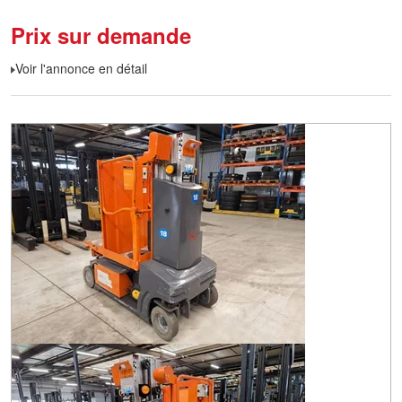
Prix sur demande
Voir l'annonce en détail