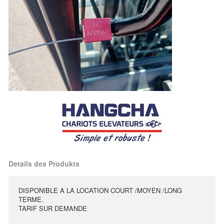
Details des Produkts
DISPONIBLE A LA LOCATION COURT /MOYEN /LONG
TERME.
TARIF SUR DEMANDE