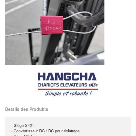
Details des Produkts
- Siège S421
- Convertisseur DC / DC pour éclairage