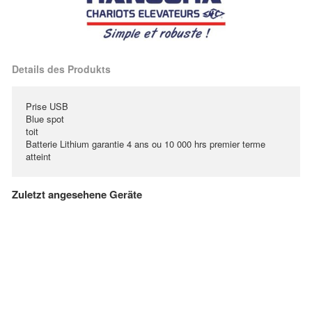
Details des Produkts
Prise USB
Blue spot
toit
Batterie Lithium garantie 4 ans ou 10 000 hrs premier terme
atteint
Zuletzt angesehene Geräte