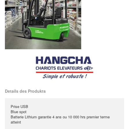
Details des Produkts
Prise USB
Blue spot
Batterie Lithium garantie 4 ans ou 10 000 hrs premier terme
atteint