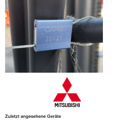
Zuletzt angesehene Geräte