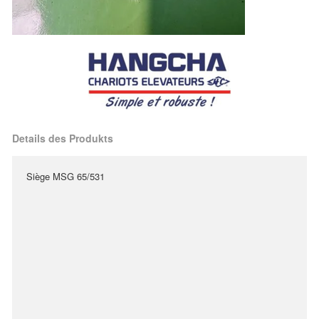
Details des Produkts
Siège MSG 65/531