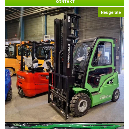
KONTAKT
Neugeräte