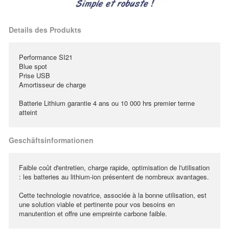
Details des Produkts
Performance SI21
Blue spot
Prise USB
Amortisseur de charge
Batterie Lithium garantie 4 ans ou 10 000 hrs premier terme
atteint
Geschäftsinformationen
Faible coût d'entretien, charge rapide, optimisation de l'utilisation
: les batteries au lithium-ion présentent de nombreux avantages.
Cette technologie novatrice, associée à la bonne utilisation, est
une solution viable et pertinente pour vos besoins en
manutention et offre une empreinte carbone faible.