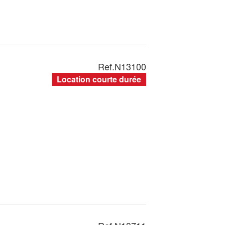
Ref.
N13100
Location courte durée