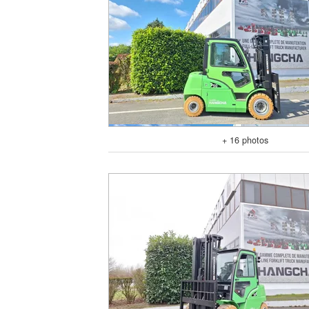
+ 16 photos