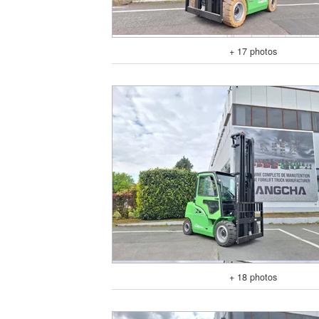
+ 17 photos
+ 18 photos