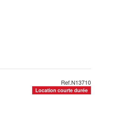
Ref.
N13710
Location courte durée