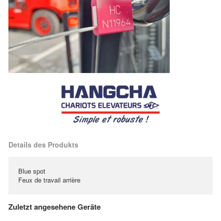
Details des Produkts
Blue spot
Feux de travail arrière
Zuletzt angesehene Geräte