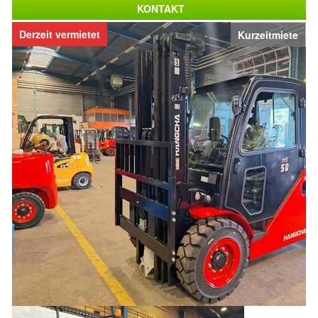
KONTAKT
Derzeit vermietet
Kurzeitmiete