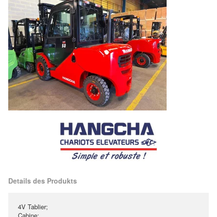
Details des Produkts
4V Tablier;
Cabine;