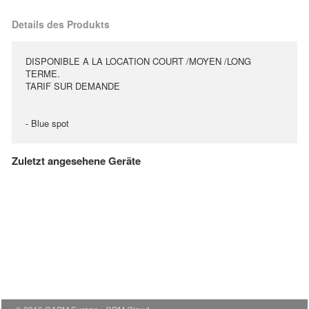
Details des Produkts
DISPONIBLE A LA LOCATION COURT /MOYEN /LONG
TERME.
TARIF SUR DEMANDE
- Blue spot
Zuletzt angesehene Geräte