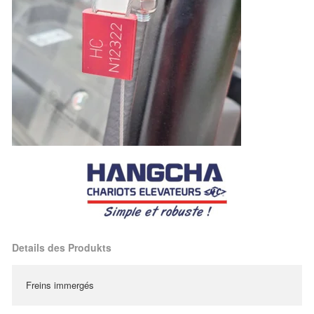
Details des Produkts
Freins immergés