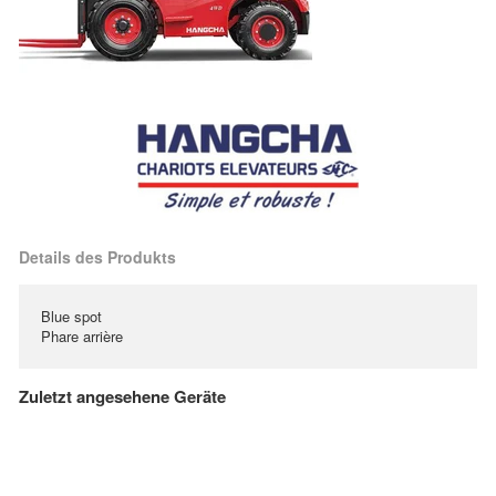
Details des Produkts
Blue spot
Phare arrière
Zuletzt angesehene Geräte