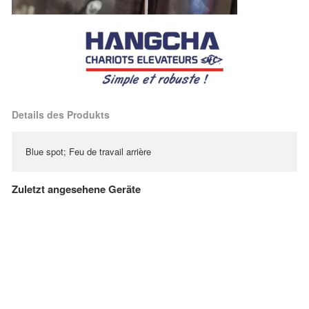
Details des Produkts
Blue spot; Feu de travail arrière
Zuletzt angesehene Geräte