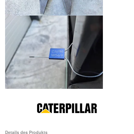
Details des Produkts