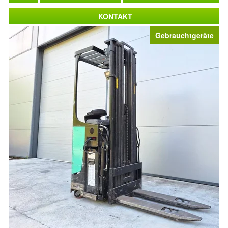
KONTAKT
Gebrauchtgeräte