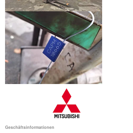
Geschäftsinformationen