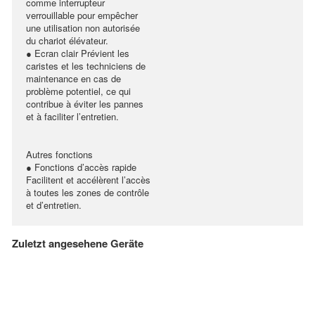
comme interrupteur
verrouillable pour empêcher
une utilisation non autorisée
du chariot élévateur.
● Ecran clair Prévient les
caristes et les techniciens de
maintenance en cas de
problème potentiel, ce qui
contribue à éviter les pannes
et à faciliter l’entretien.
Autres fonctions
● Fonctions d’accès rapide
Facilitent et accélèrent l’accès
à toutes les zones de contrôle
et d’entretien.
Zuletzt angesehene Geräte