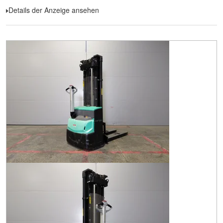
Details der Anzeige ansehen