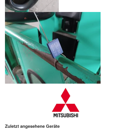
Zuletzt angesehene Geräte