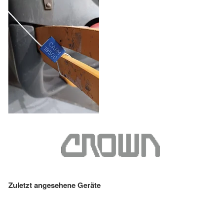
Zuletzt angesehene Geräte