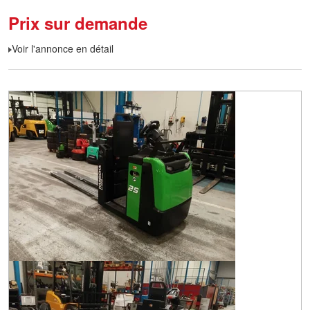
Prix sur demande
Voir l'annonce en détail