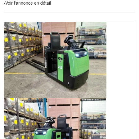
Voir l'annonce en détail