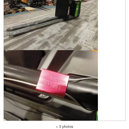
+ 3 photos