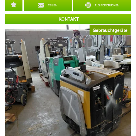
TEILEN
ALS PDF DRUCKEN
KONTAKT
Gebrauchtgeräte