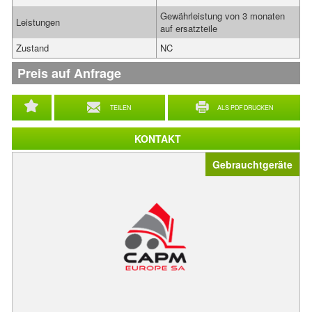
Gewährleistung von 3 monaten
Leistungen
auf ersatzteile
Zustand
NC
Preis auf Anfrage
TEILEN
ALS PDF DRUCKEN
KONTAKT
Gebrauchtgeräte