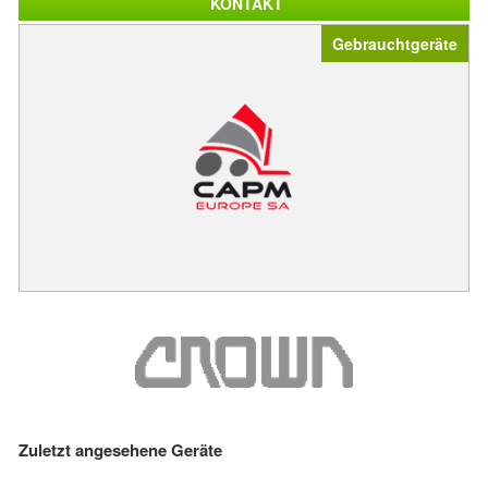
KONTAKT
Gebrauchtgeräte
Zuletzt angesehene Geräte