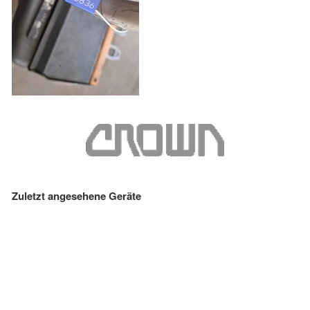
Zuletzt angesehene Geräte