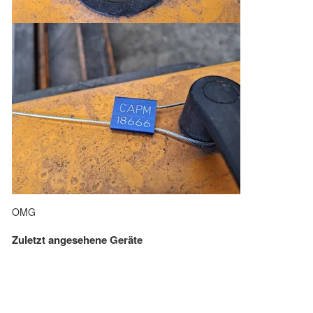
OMG
Zuletzt angesehene Geräte