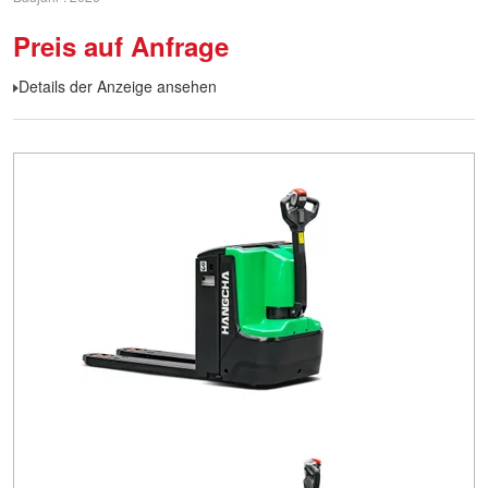
Preis auf Anfrage
Details der Anzeige ansehen