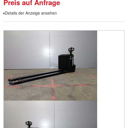
Preis auf Anfrage
Details der Anzeige ansehen