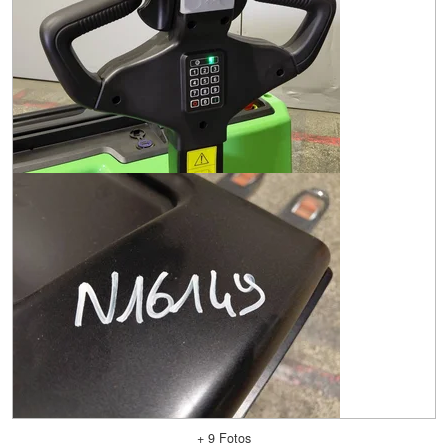
+ 9 Fotos