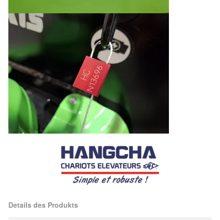
Details des Produkts