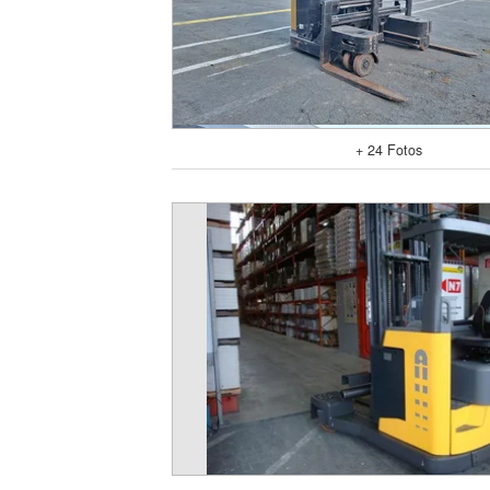
+ 24 Fotos