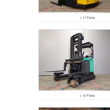
+ 17 Fotos
+ 12 Fotos