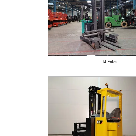
+ 14 Fotos