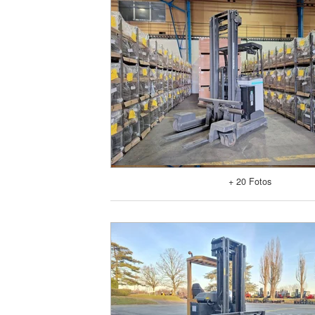
+ 20 Fotos