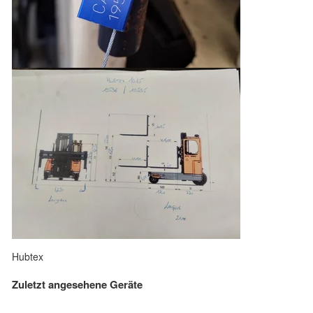
Hubtex
Zuletzt angesehene Geräte