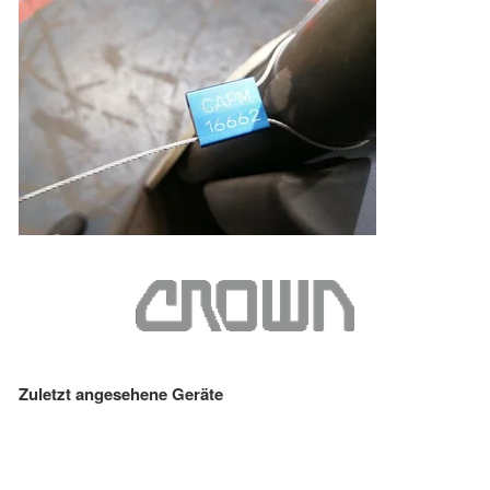
Zuletzt angesehene Geräte