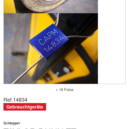
+ 16 Fotos
Ref.
14834
Gebrauchtgeräte
Schlepper