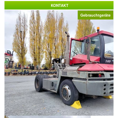
KONTAKT
Gebrauchtgeräte