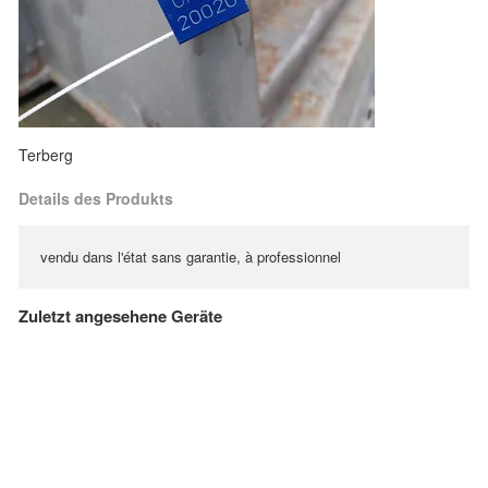
Terberg
Details des Produkts
vendu dans l'état sans garantie, à professionnel
Zuletzt angesehene Geräte