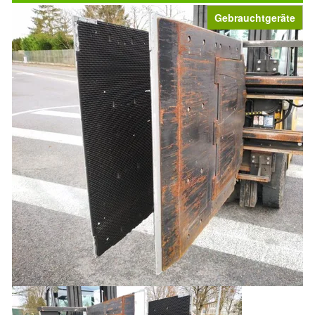
Gebrauchtgeräte