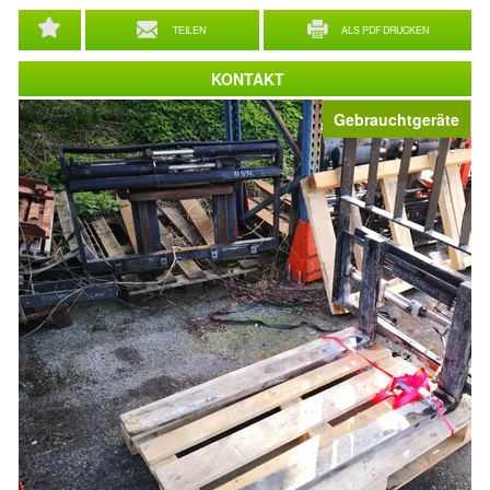
TEILEN
ALS PDF DRUCKEN
KONTAKT
Gebrauchtgeräte