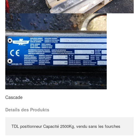
Cascade
Details des Produkts
TDL positionneur Capacité 2500Kg, vendu sans les fourches