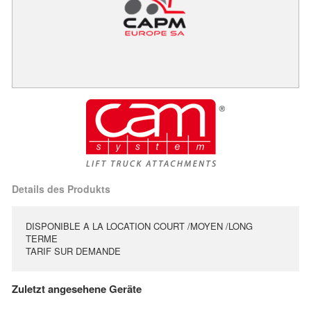
Details des Produkts
DISPONIBLE A LA LOCATION COURT /MOYEN /LONG
TERME
TARIF SUR DEMANDE
Zuletzt angesehene Geräte