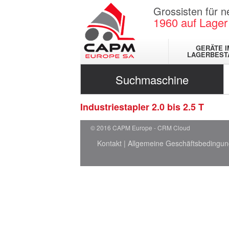
Grossisten für 
1960
auf Lager
GERÄTE I
LAGERBEST
Suchmaschine
Industriestapler 2.0 bis 2.5 T
© 2016 CAPM Europe
CRM Cloud
Kontakt
|
Allgemeine Geschäftsbedingu