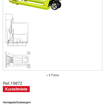
+ 5 Fotos
Ref.
19872
Kurzeitmiete
Handgabelhubwagen