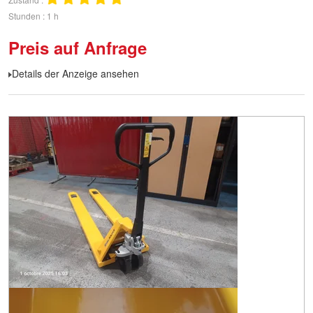
Stunden
1 h
Preis auf Anfrage
Details der Anzeige ansehen