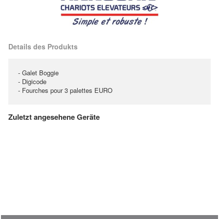
Details des Produkts
- Galet Boggie
- Digicode
- Fourches pour 3 palettes EURO
Zuletzt angesehene Geräte